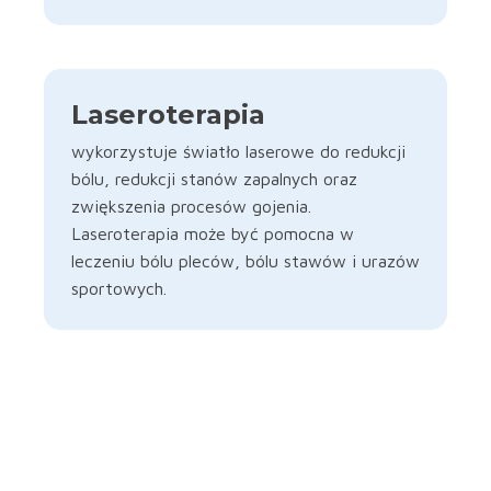
Laseroterapia
wykorzystuje światło laserowe do redukcji
bólu, redukcji stanów zapalnych oraz
zwiększenia procesów gojenia.
Laseroterapia może być pomocna w
leczeniu bólu pleców, bólu stawów i urazów
sportowych.