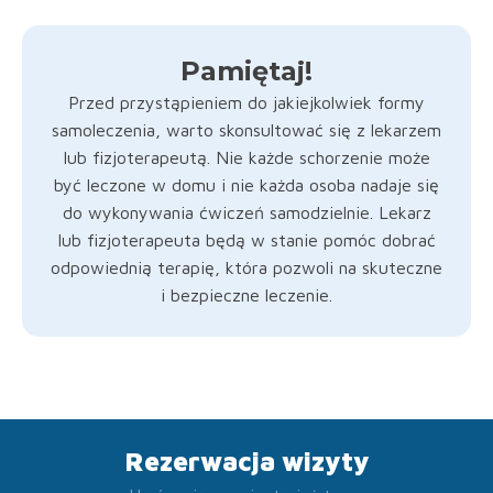
Pamiętaj!
Przed przystąpieniem do jakiejkolwiek formy
samoleczenia, warto skonsultować się z lekarzem
lub fizjoterapeutą. Nie każde schorzenie może
być leczone w domu i nie każda osoba nadaje się
do wykonywania ćwiczeń samodzielnie. Lekarz
lub fizjoterapeuta będą w stanie pomóc dobrać
odpowiednią terapię, która pozwoli na skuteczne
i bezpieczne leczenie.
Rezerwacja wizyty