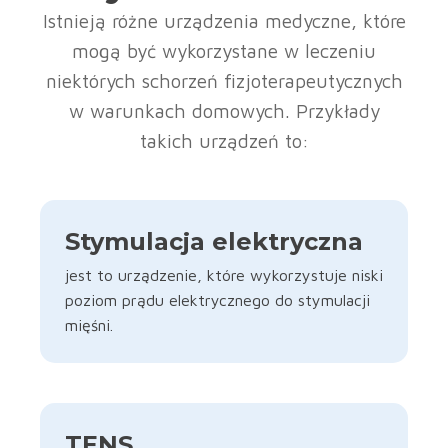
Istnieją różne urządzenia medyczne, które
mogą być wykorzystane w leczeniu
niektórych schorzeń fizjoterapeutycznych
w warunkach domowych. Przykłady
takich urządzeń to:
Stymulacja elektryczna
jest to urządzenie, które wykorzystuje niski
poziom prądu elektrycznego do stymulacji
mięśni.
TENS