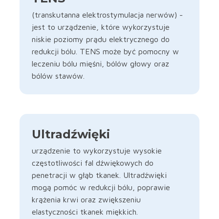
(transkutanna elektrostymulacja nerwów) -
jest to urządzenie, które wykorzystuje
niskie poziomy prądu elektrycznego do
redukcji bólu. TENS może być pomocny w
leczeniu bólu mięśni, bólów głowy oraz
bólów stawów.
Ultradźwięki
urządzenie to wykorzystuje wysokie
częstotliwości fal dźwiękowych do
penetracji w głąb tkanek. Ultradźwięki
mogą pomóc w redukcji bólu, poprawie
krążenia krwi oraz zwiększeniu
elastyczności tkanek miękkich.