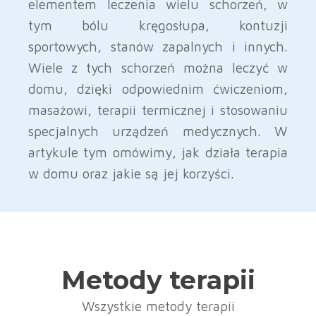
elementem leczenia wielu schorzeń, w
tym bólu kręgosłupa, kontuzji
sportowych, stanów zapalnych i innych.
Wiele z tych schorzeń można leczyć w
domu, dzięki odpowiednim ćwiczeniom,
masażowi, terapii termicznej i stosowaniu
specjalnych urządzeń medycznych. W
artykule tym omówimy, jak działa terapia
w domu oraz jakie są jej korzyści.
Metody terapii
Wszystkie metody terapii